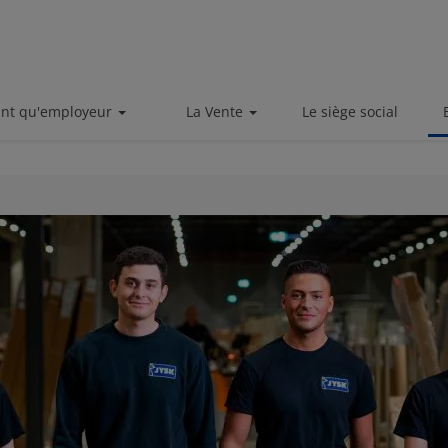
ant qu'employeur
La Vente
Le siège social