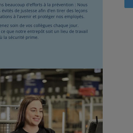
s beaucoup d'efforts à la prévention : Nous
 évités de justesse afin d'en tirer des leçons
uations à l'avenir et protéger nos employés.
enez soin de vos collègues chaque jour.
ce que notre entrepôt soit un lieu de travail
ù la sécurité prime.