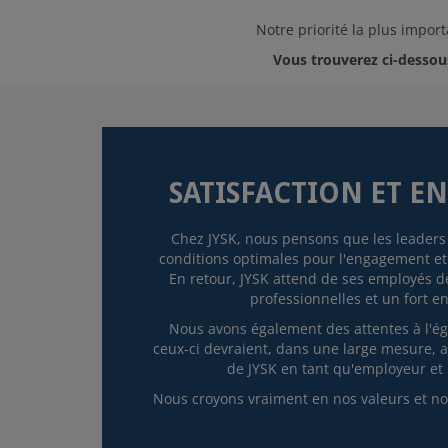
Notre priorité la plus import
Vous trouverez ci-dessou
SATISFACTION ET 
Chez JYSK, nous pensons que les leaders
conditions optimales pour l'engagement et l
En retour, JYSK attend de ses employés 
professionnelles et un fort 
Nous avons également des attentes à l'é
ceux-ci devraient, dans une large mesure, av
de JYSK en tant qu'employeur et l
Nous croyons vraiment en nos valeurs et no