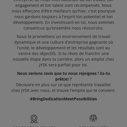
POSTULER
engagement et ton talent sont récompensés. Nous
nous efforçons d'être meilleurs qu'hier, c'est pourquoi
nous gardons toujours à l'esprit ton potentiel et ton
développement. En investissant en toi, nous sommes
convaincus qu'ensemble nous réussirons.
Nous te promettons un environnement de travail
dynamique et une culture d'entreprise gagnante où
l'unité, le développement et les résultats sont au
centre des objectifs. Si tu rêves de franchir une
nouvelle étape dans ta carrière, alors un emploi chez
JYSK sera parfait pour toi.
Nous serions ravis que tu nous rejoignes ! Es-tu
prêt(e) ?
Découvre-en plus sur ce que représente travailler
chez JYSK avec nous, et trouve l'emploi qui te convient.
#BringDedicationMeetPossibilities